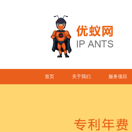
首页
关于我们
服务项目