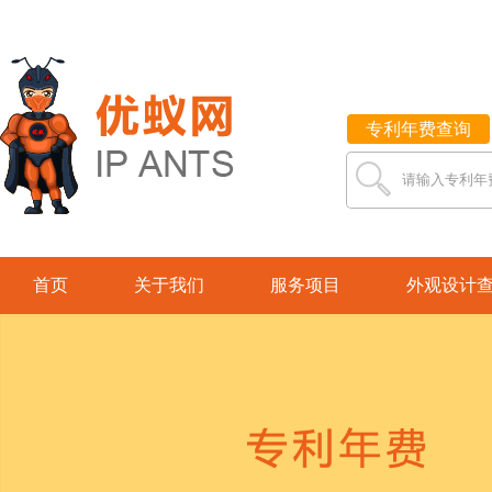
专利年费查询
请输入专利年
首页
关于我们
服务项目
外观设计