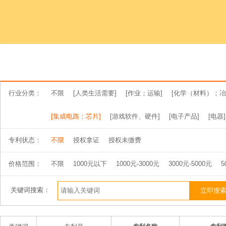
行业分类：
不限
[人类生活需要]
[作业；运输]
[化学（材料）；冶
[集成电路；芯片]
[游戏软件、硬件]
[电子产品]
[电器]
专利状态：
不限
授权拿证
授权未缴费
价格范围：
不限
1000元以下
1000元-3000元
3000元-5000元
5
关键词搜索：