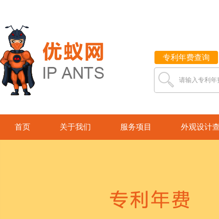
专利年费查询
请输入专利年
首页
关于我们
服务项目
外观设计