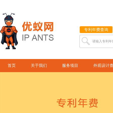
专利年费查询
请输入专利年
首页
关于我们
服务项目
外观设计