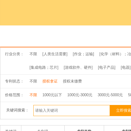
行业分类：
不限
[人类生活需要]
[作业；运输]
[化学（材料）；冶
[集成电路；芯片]
[游戏软件、硬件]
[电子产品]
[电器]
专利状态：
不限
授权拿证
授权未缴费
价格范围：
不限
1000元以下
1000元-3000元
3000元-5000元
5
关键词搜索：