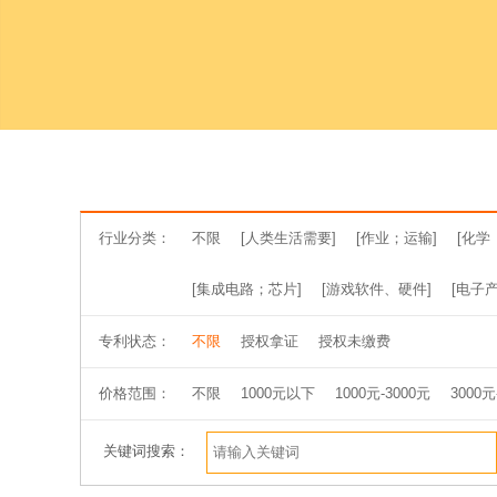
行业分类：
不限
[人类生活需要]
[作业；运输]
[化学
[集成电路；芯片]
[游戏软件、硬件]
[电子产
专利状态：
不限
授权拿证
授权未缴费
价格范围：
不限
1000元以下
1000元-3000元
3000元
关键词搜索：