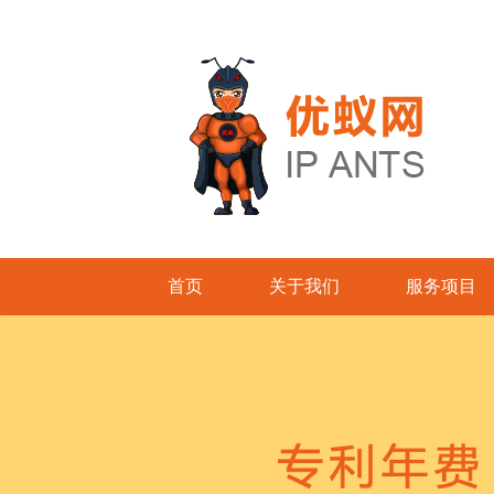
首页
关于我们
服务项目