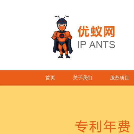
首页
关于我们
服务项目