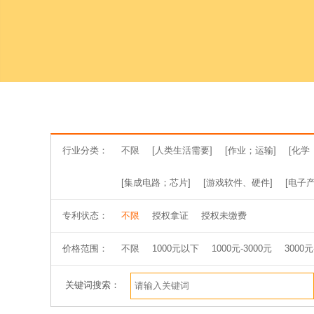
行业分类：
不限
[人类生活需要]
[作业；运输]
[化学
[集成电路；芯片]
[游戏软件、硬件]
[电子产
专利状态：
不限
授权拿证
授权未缴费
价格范围：
不限
1000元以下
1000元-3000元
3000元
关键词搜索：